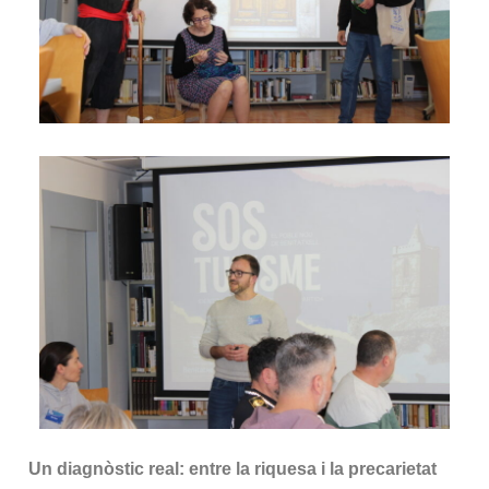
Un diagnòstic real: entre la riquesa i la precarietat