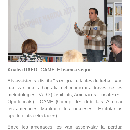
Anàlisi DAFO i CAME: El camí a seguir
Els assistents, distribuïts en quatre taules de treball, van
realitzar una radiografia del municipi a través de les
metodologies DAFO (Debilitats, Amenaces, Fortaleses i
Oportunitats) i CAME (Corregir les debilitats, Afrontar
les amenaces, Mantindre les fortaleses i Explotar as
oportunitats detectades).
Entre les amenaces, es van assenyalar la pèrdua