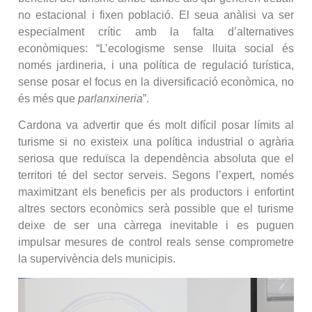
no estacional i fixen població. El seua anàlisi va ser
especialment crític amb la falta d’alternatives
econòmiques: “L’ecologisme sense lluita social és
només jardineria, i una política de regulació turística,
sense posar el focus en la diversificació econòmica, no
és més que
parlanxineria
”.
Cardona va advertir que és molt difícil posar límits al
turisme si no existeix una política industrial o agrària
seriosa que reduïsca la dependència absoluta que el
territori té del sector serveis. Segons l’expert, només
maximitzant els beneficis per als productors i enfortint
altres sectors econòmics serà possible que el turisme
deixe de ser una càrrega inevitable i es puguen
impulsar mesures de control reals sense comprometre
la supervivència dels municipis.