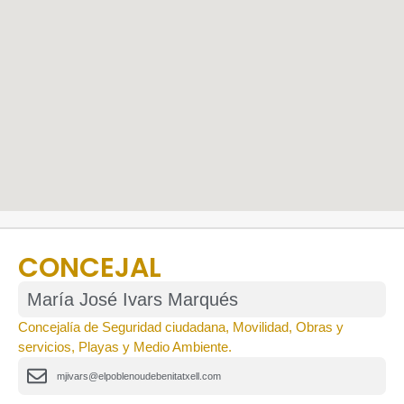
CONCEJAL
María José Ivars Marqués
Concejalía de Seguridad ciudadana, Movilidad, Obras y
servicios, Playas y Medio Ambiente.
mjivars@elpoblenoudebenitatxell.com