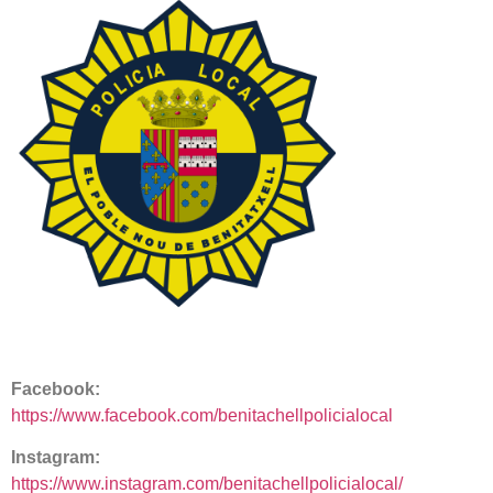
Facebook:
https://www.facebook.com/benitachellpolicialocal
Instagram:
https://www.instagram.com/benitachellpolicialocal/