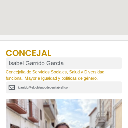
CONCEJAL
Isabel Garrido García
Concejalía de Servicios Sociales, Salud y Diversidad
funcional, Mayor e Igualdad y políticas de género.
igarrido@elpoblenoudebenitatxell.com