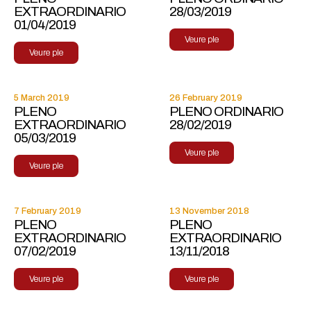
EXTRAORDINARIO
28/03/2019
01/04/2019
Veure ple
Veure ple
5 March 2019
26 February 2019
PLENO
PLENO ORDINARIO
EXTRAORDINARIO
28/02/2019
05/03/2019
Veure ple
Veure ple
7 February 2019
13 November 2018
PLENO
PLENO
EXTRAORDINARIO
EXTRAORDINARIO
07/02/2019
13/11/2018
Veure ple
Veure ple