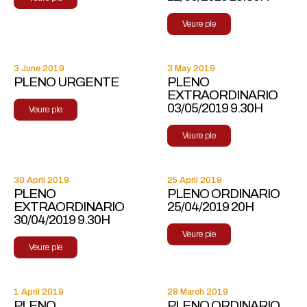
Veure ple
3 June 2019
3 May 2019
PLENO URGENTE
PLENO
EXTRAORDINARIO
03/05/2019 9.30H
Veure ple
Veure ple
30 April 2019
25 April 2019
PLENO
PLENO ORDINARIO
EXTRAORDINARIO
25/04/2019 20H
30/04/2019 9.30H
Veure ple
Veure ple
1 April 2019
28 March 2019
PLENO
PLENO ORDINARIO