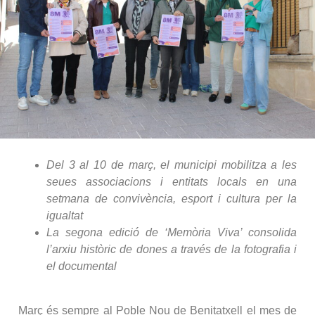
Del 3 al 10 de març, el municipi mobilitza a les
seues associacions i entitats locals en una
setmana de convivència, esport i cultura per la
igualtat
La segona edició de ‘Memòria Viva’ consolida
l’arxiu històric de dones a través de la fotografia i
el documental
Març és sempre al Poble Nou de Benitatxell el mes de