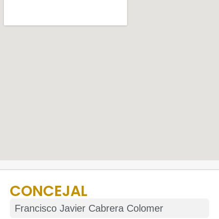
CONCEJAL
Francisco Javier Cabrera Colomer