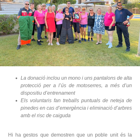
La donació inclou un mono i uns pantalons de alta
protecció per a l’ús de motoserres, a més d’un
dispositiu d’entrenament
Els voluntaris fan treballs puntuals de neteja de
pinedes en cas d’emergència i eliminació d’arbres
amb el risc de caiguda
Hi ha gestos que demostren que un poble unit és la