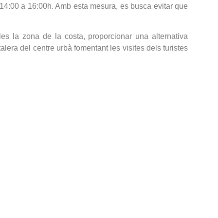
de 14:00 a 16:00h. Amb esta mesura, es busca evitar que
es la zona de la costa, proporcionar una alternativa
alera del centre urbà fomentant les visites dels turistes