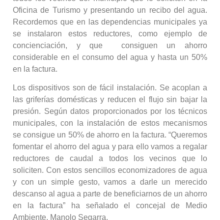
Oficina de Turismo y presentando un recibo del agua.
Recordemos que en las dependencias municipales ya
se instalaron estos reductores, como ejemplo de
concienciación, y que consiguen un ahorro
considerable en el consumo del agua y hasta un 50%
en la factura.
Los dispositivos son de fácil instalación. Se acoplan a
las griferías domésticas y reducen el flujo sin bajar la
presión. Según datos proporcionados por los técnicos
municipales, con la instalación de estos mecanismos
se consigue un 50% de ahorro en la factura. “Queremos
fomentar el ahorro del agua y para ello vamos a regalar
reductores de caudal a todos los vecinos que lo
soliciten. Con estos sencillos economizadores de agua
y con un simple gesto, vamos a darle un merecido
descanso al agua a parte de beneficiarnos de un ahorro
en la factura” ha señalado el concejal de Medio
Ambiente, Manolo Segarra.