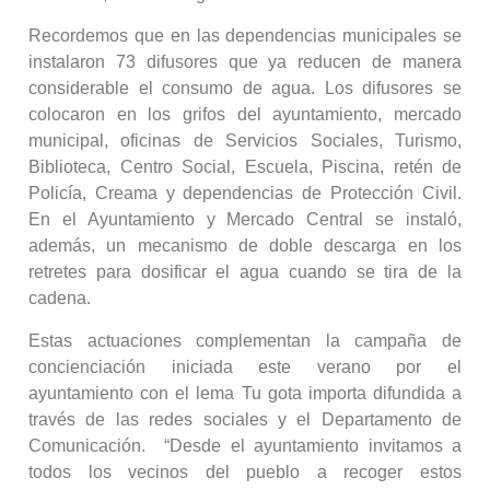
Recordemos que en las dependencias municipales se
instalaron 73 difusores que ya reducen de manera
considerable el consumo de agua. Los difusores se
colocaron en los grifos del ayuntamiento, mercado
municipal, oficinas de Servicios Sociales, Turismo,
Biblioteca, Centro Social, Escuela, Piscina, retén de
Policía, Creama y dependencias de Protección Civil.
En el Ayuntamiento y Mercado Central se instaló,
además, un mecanismo de doble descarga en los
retretes para dosificar el agua cuando se tira de la
cadena.
Estas actuaciones complementan la campaña de
concienciación iniciada este verano por el
ayuntamiento con el lema Tu gota importa difundida a
través de las redes sociales y el Departamento de
Comunicación. “Desde el ayuntamiento invitamos a
todos los vecinos del pueblo a recoger estos