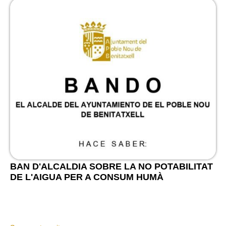
BAN D'ALCALDIA SOBRE LA NO POTABILITAT
DE L'AIGUA PER A CONSUM HUMÀ