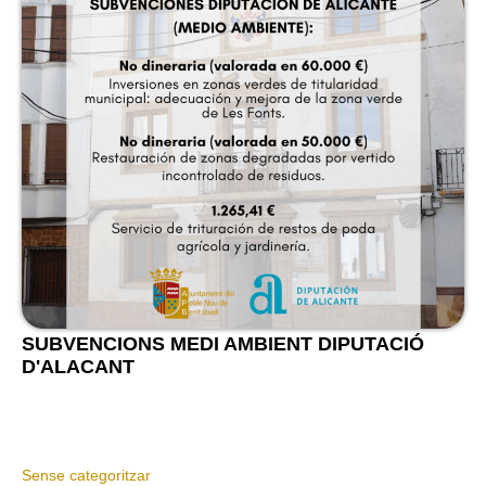
SUBVENCIONS MEDI AMBIENT DIPUTACIÓ
D'ALACANT
Sense categoritzar