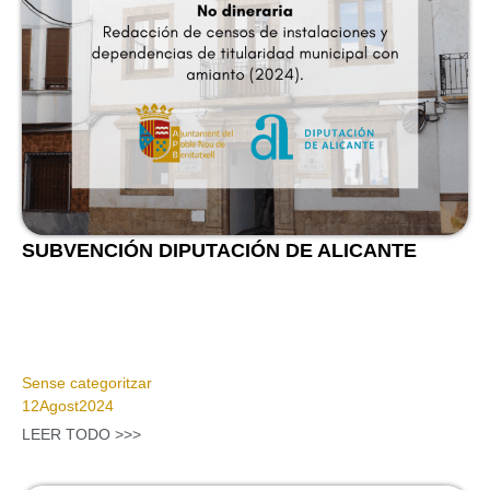
SUBVENCIÓN DIPUTACIÓN DE ALICANTE
Sense categoritzar
12
Agost
2024
LEER TODO >>>