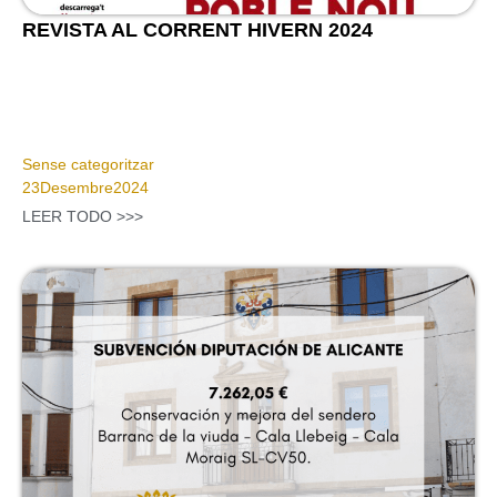
REVISTA AL CORRENT HIVERN 2024
Sense categoritzar
23
Desembre
2024
LEER TODO >>>