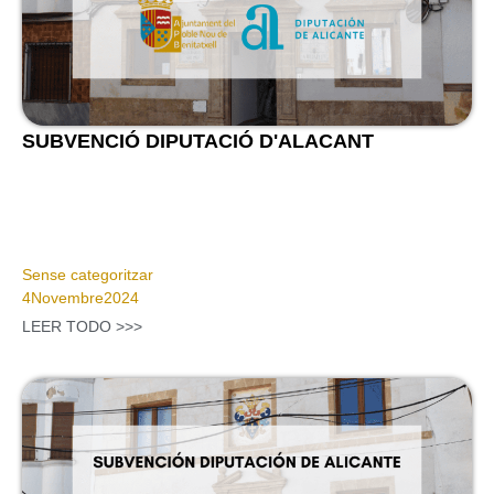
SUBVENCIÓ DIPUTACIÓ D'ALACANT
Sense categoritzar
4
Novembre
2024
LEER TODO >>>