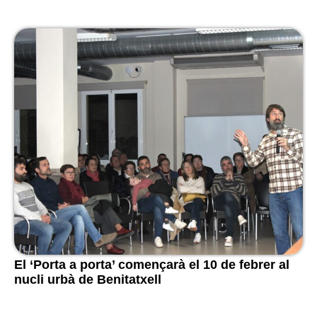
El ‘Porta a porta’ començarà el 10 de febrer al
nucli urbà de Benitatxell