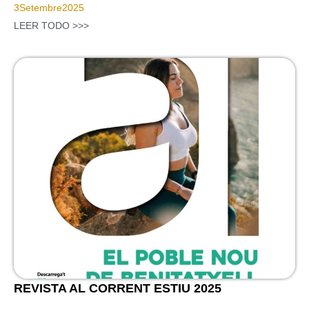
3
Setembre
2025
LEER TODO >>>
REVISTA AL CORRENT ESTIU 2025