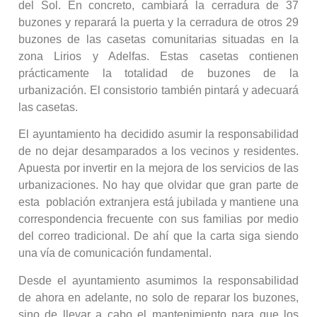
del Sol. En concreto, cambiará la cerradura de 37
buzones y reparará la puerta y la cerradura de otros 29
buzones de las casetas comunitarias situadas en la
zona Lirios y Adelfas. Estas casetas contienen
prácticamente la totalidad de buzones de la
urbanización. El consistorio también pintará y adecuará
las casetas.
El ayuntamiento ha decidido asumir la responsabilidad
de no dejar desamparados a los vecinos y residentes.
Apuesta por invertir en la mejora de los servicios de las
urbanizaciones. No hay que olvidar que gran parte de
esta población extranjera está jubilada y mantiene una
correspondencia frecuente con sus familias por medio
del correo tradicional. De ahí que la carta siga siendo
una vía de comunicación fundamental.
Desde el ayuntamiento asumimos la responsabilidad
de ahora en adelante, no solo de reparar los buzones,
sino de llevar a cabo el mantenimiento para que los