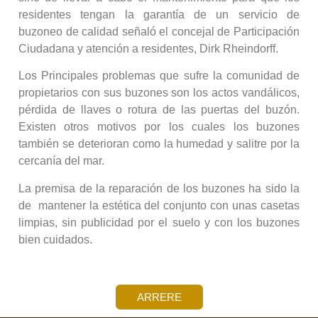
residentes tengan la garantía de un servicio de
buzoneo de calidad señaló el concejal de Participación
Ciudadana y atención a residentes, Dirk Rheindorff.
Los Principales problemas que sufre la comunidad de
propietarios con sus buzones son los actos vandálicos,
pérdida de llaves o rotura de las puertas del buzón.
Existen otros motivos por los cuales los buzones
también se deterioran como la humedad y salitre por la
cercanía del mar.
La premisa de la reparación de los buzones ha sido la
de mantener la estética del conjunto con unas casetas
limpias, sin publicidad por el suelo y con los buzones
bien cuidados.
ARRERE