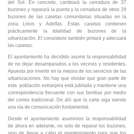
del Sol. En concreto, cambiará la cerradura de 37
buzones y reparará la puerta y la cerradura de otros 29
buzones de las casetas comunitarias situadas en la
zona Lirios y Adelfas. Estas casetas contienen
prácticamente la totalidad de buzones de la
urbanización. El consistorio también pintará y adecuará
las casetas.
El ayuntamiento ha decidido asumir la responsabilidad
de no dejar desamparados a los vecinos y residentes.
Apuesta por invertir en la mejora de los servicios de las
urbanizaciones. No hay que olvidar que gran parte de
esta población extranjera está jubilada y mantiene una
correspondencia frecuente con sus familias por medio
del correo tradicional. De ahí que la carta siga siendo
una vía de comunicación fundamental.
Desde el ayuntamiento asumimos la responsabilidad
de ahora en adelante, no solo de reparar los buzones,
sino de llevar a cabo el mantenimiento para que los