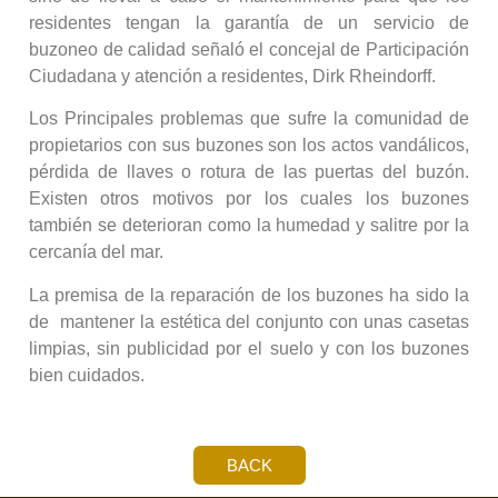
residentes tengan la garantía de un servicio de
buzoneo de calidad señaló el concejal de Participación
Ciudadana y atención a residentes, Dirk Rheindorff.
Los Principales problemas que sufre la comunidad de
propietarios con sus buzones son los actos vandálicos,
pérdida de llaves o rotura de las puertas del buzón.
Existen otros motivos por los cuales los buzones
también se deterioran como la humedad y salitre por la
cercanía del mar.
La premisa de la reparación de los buzones ha sido la
de mantener la estética del conjunto con unas casetas
limpias, sin publicidad por el suelo y con los buzones
bien cuidados.
BACK