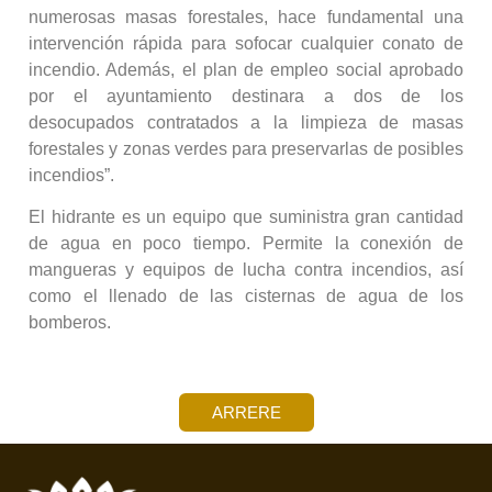
numerosas masas forestales, hace fundamental una
intervención rápida para sofocar cualquier conato de
incendio. Además, el plan de empleo social aprobado
por el ayuntamiento destinara a dos de los
desocupados contratados a la limpieza de masas
forestales y zonas verdes para preservarlas de posibles
incendios”.
El hidrante es un equipo que suministra gran cantidad
de agua en poco tiempo. Permite la conexión de
mangueras y equipos de lucha contra incendios, así
como el llenado de las cisternas de agua de los
bomberos.
ARRERE