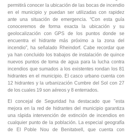
permitirá conocer la ubicación de las bocas de incendio
en el municipio y puedan ser utilizadas con rapidez
ante una situación de emergencia. “Con esta guía
conoceremos de forma exacta la ubicación y su
geolocalización con GPS de los puntos donde se
encuentra el hidrante más próximo a la zona del
incendio”, ha señalado Rheindorf. Cabe recordar que
ya han concluido los trabajos de instalación de quince
nuevos puntos de toma de agua para la lucha contra
incendios que sumados a los existentes rondan los 81
hidrantes en el municipio. El casco urbano cuenta con
12 hidrantes y la urbanización Cumbre del Sol con 27
de los cuales 19 son aéreos y 8 enterrados.
El concejal de Seguridad ha destacado que "esta
mejora en la red de hidrantes del municipio garantiza
una rápida intervención de extinción de incendios en
cualquier punto de la población. La especial geografía
de El Poble Nou de Benitatxell, que cuenta con