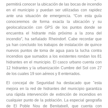
permitirá conocer la ubicación de las bocas de incendio
en el municipio y puedan ser utilizadas con rapidez
ante una situación de emergencia. “Con esta guía
conoceremos de forma exacta la ubicación y su
geolocalización con GPS de los puntos donde se
encuentra el hidrante más próximo a la zona del
incendio”, ha señalado Rheindorf. Cabe recordar que
ya han concluido los trabajos de instalación de quince
nuevos puntos de toma de agua para la lucha contra
incendios que sumados a los existentes rondan los 81
hidrantes en el municipio. El casco urbano cuenta con
12 hidrantes y la urbanización Cumbre del Sol con 27
de los cuales 19 son aéreos y 8 enterrados.
El concejal de Seguridad ha destacado que "esta
mejora en la red de hidrantes del municipio garantiza
una rápida intervención de extinción de incendios en
cualquier punto de la población. La especial geografía
de El Poble Nou de Benitatxell, que cuenta con