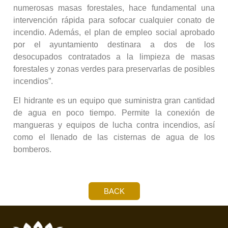
numerosas masas forestales, hace fundamental una
intervención rápida para sofocar cualquier conato de
incendio. Además, el plan de empleo social aprobado
por el ayuntamiento destinara a dos de los
desocupados contratados a la limpieza de masas
forestales y zonas verdes para preservarlas de posibles
incendios”.
El hidrante es un equipo que suministra gran cantidad
de agua en poco tiempo. Permite la conexión de
mangueras y equipos de lucha contra incendios, así
como el llenado de las cisternas de agua de los
bomberos.
BACK