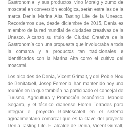
Gastronomia y sus productos, vino Moraig y zumo de
moscatel en conversión ecológica, serán estrellas de la
marca Denia Marina Alta Tasting Life de la Unesco.
Recordemos que, desde diciembre de 2015, Dénia es
miembro de la red mundial de ciudades creativas de la
Unesco. Alcanzó su título de Ciudad Creativa de la
Gastronomía con una propuesta que involucraba a toda
la comarca y a productos tan tradicionales e
identificados con la Marina Alta como el cultivo del
moscatel.
Los alcaldes de Denia, Vicent Grimalt, y del Poble Nou
de Benitatxell, Josep Femenia, han mantenido hoy una
reunión en la que también ha participado el concejal de
Turismo, Agricultura y Promoción económica, Manolo
Segarra, y el técnico dianense Floren Terrades para
integrar el proyecto BioMoscatell en el sistema
agroalimentario comarcal que es la clave del proyecto
Denia Tasting Life. El alcalde de Denia, Vicent Grimalt,