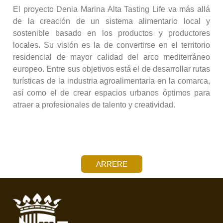
El proyecto Denia Marina Alta Tasting Life va más allá
de la creación de un sistema alimentario local y
sostenible basado en los productos y productores
locales. Su visión es la de convertirse en el territorio
residencial de mayor calidad del arco mediterráneo
europeo. Entre sus objetivos está el de desarrollar rutas
turísticas de la industria agroalimentaria en la comarca,
así como el de crear espacios urbanos óptimos para
atraer a profesionales de talento y creatividad.
ARRERE