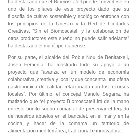
ha destacado que el Biomoscatell puede convertirse en
uno de los pilares de este proyecto dado que su
filosofía de cultivo sostenible y ecológico entronca con
los principios de la Unesco y la Red de Ciudades
Creativas. “Sin el Biomoscatell y la colaboración de
otros productores este sueño no puede salir adelante”
ha destacado el munícipe dianense.
Por su parte, el alcalde del Poble Nou de Benitatxell,
Josep Femenia, ha mostrado todo su apoyo a un
proyecto que “avanza en un modelo de economía
colaborativa, creativa y local y que concentra una oferta
gastronómica de calidad relacionada con los recursos
locales”. Por último, el concejal Manolo Segarra, ha
matizado que “el proyecto Biomoscatell irá de la mano
en este bonito sueño comarcal de preservar el legado
de nuestros abuelos en el bancalet, en el mar y en la
cocina y hacer de la comarca un territorio de
alimentación mediterránea, tradicional e innovadora”.