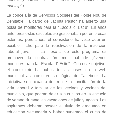
municipio.
La concejalía de Servicios Sociales del Poble Nou de
Benitatxell, a cargo de Jacinta Pastor, ha abierto una
bolsa de monitores para la “Escola d’ Estiu”. En años
anteriores estas escuelas se gestionaban por empresas
externas, pero ahora el consistorio ha visto aquí un
posible nicho para la reactivación de la inserción
laboral juvenil. La filosofía de este programa es
promover la contratación municipal de jóvenes
monitores para la “Escola d’ Estiu”. Con este objetivo,
el consistorio ha publicado las bases en la web
municipal así como en su página de Facebook. La
iniciativa se encuadra dentro de la conciliación de la
vida laboral y familiar de los vecinos y vecinas del
municipio, que podrán dejar a sus hijos en la escuela
de verano durante las vacaciones de julio y agosto. Los
aspirantes deberán poseer el título de graduado en
educación secundaria y haber superado el curso de