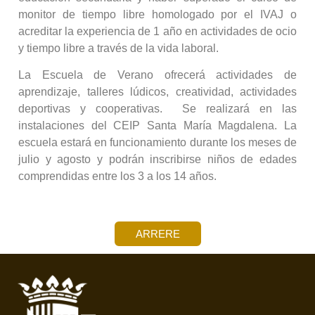
monitor de tiempo libre homologado por el IVAJ o
acreditar la experiencia de 1 año en actividades de ocio
y tiempo libre a través de la vida laboral.
La Escuela de Verano ofrecerá actividades de
aprendizaje, talleres lúdicos, creatividad, actividades
deportivas y cooperativas. Se realizará en las
instalaciones del CEIP Santa María Magdalena. La
escuela estará en funcionamiento durante los meses de
julio y agosto y podrán inscribirse niños de edades
comprendidas entre los 3 a los 14 años.
ARRERE