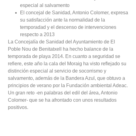
especial al salvamento
El concejal de Sanidad, Antonio Colomer, expresa
su satisfacción ante la normalidad de la
temporadad y el descenso de intervenciones
respecto a 2013
La Concejalía de Sanidad del Ayuntamiento de El
Poble Nou de Benitatxell ha hecho balance de la
temporada de playa 2014. En cuanto a seguridad se
refiere, este año la cala del Moraig ha visto reflejado su
distinción especial al servicio de socorrismo y
salvamento, además de la Bandera Azul, que obtuvo a
principios de verano por la Fundación ambiental Adeac.
Un gran reto -en palabras del edil del área, Antonio
Colomer- que se ha afrontado con unos resultados
positivos.