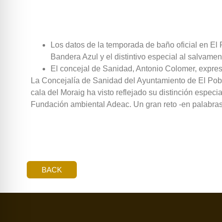
Los datos de la temporada de baño oficial en El
Bandera Azul y el distintivo especial al salvamen
El concejal de Sanidad, Antonio Colomer, expres
La Concejalía de Sanidad del Ayuntamiento de El Pobl
cala del Moraig ha visto reflejado su distinción espec
Fundación ambiental Adeac. Un gran reto -en palabras 
BACK