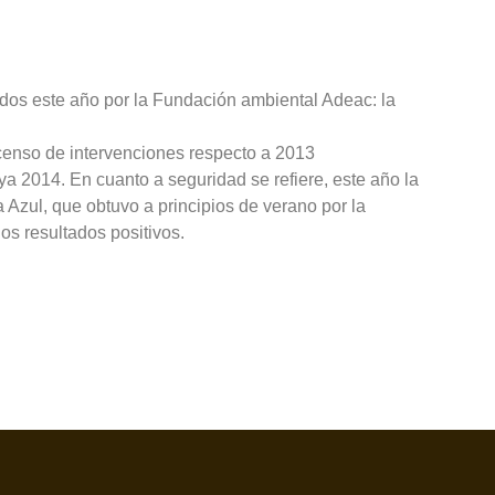
idos este año por la Fundación ambiental Adeac: la
scenso de intervenciones respecto a 2013
 2014. En cuanto a seguridad se refiere, este año la
 Azul, que obtuvo a principios de verano por la
s resultados positivos.