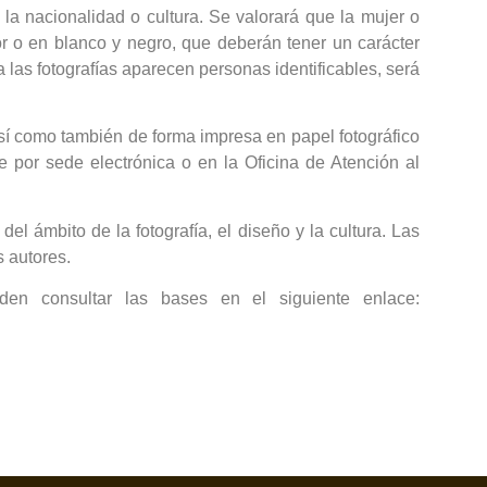
la nacionalidad o cultura. Se valorará que la mujer o
r o en blanco y negro, que deberán tener un carácter
 las fotografías aparecen personas identificables, será
sí como también de forma impresa en papel fotográfico
 por sede electrónica o en la Oficina de Atención al
l ámbito de la fotografía, el diseño y la cultura. Las
s autores.
den consultar las bases en el siguiente enlace: