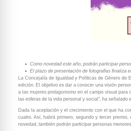
Como novedad este año, podrán participar perso
El plazo de presentación de fotografías finaliza e
La Concejalía de Igualdad y Políticas de Género de 
edición. El objetivo es dar a conocer una visión per
a las mujeres protagonismo en el campo visual para 
las esferas de la vida personal y social”, ha señalado e
Dada la aceptación y el crecimiento con el que ha co
cuatro. Así, habrá primero, segundo y tercer premio
novedad, también podrán participar personas menores d