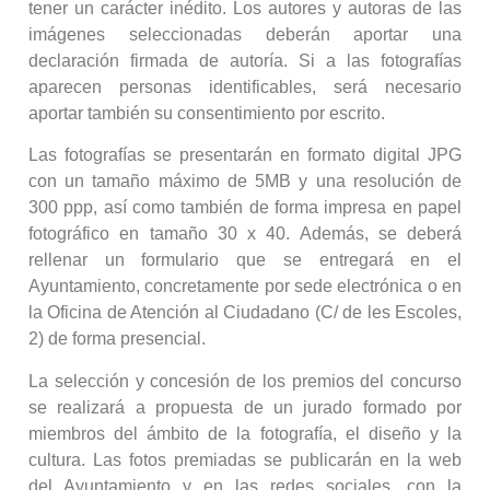
tener un carácter inédito. Los autores y autoras de las
imágenes seleccionadas deberán aportar una
declaración firmada de autoría. Si a las fotografías
aparecen personas identificables, será necesario
aportar también su consentimiento por escrito.
Las fotografías se presentarán en formato digital JPG
con un tamaño máximo de 5MB y una resolución de
300 ppp, así como también de forma impresa en papel
fotográfico en tamaño 30 x 40. Además, se deberá
rellenar un formulario que se entregará en el
Ayuntamiento, concretamente por sede electrónica o en
la Oficina de Atención al Ciudadano (C/ de les Escoles,
2) de forma presencial.
La selección y concesión de los premios del concurso
se realizará a propuesta de un jurado formado por
miembros del ámbito de la fotografía, el diseño y la
cultura. Las fotos premiadas se publicarán en la web
del Ayuntamiento y en las redes sociales, con la