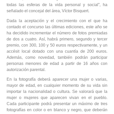
todas las esferas de la vida personal y social”, ha
señalado el concejal del área, Víctor Bisquert.
Dada la aceptación y el crecimiento con el que ha
contado el concurso las últimas ediciones, este año se
ha decidido incrementar el número de fotos premiadas
de dos a cuatro. Así, habrá primero, segundo y tercer
premio, con 300, 100 y 50 euros respectivamente, y un
accésit local dotado con una cuantía de 200 euros.
Además, como novedad, también podrán participar
personas menores de edad a partir de 16 años con
autorización parental.
En la fotografía deberá aparecer una mujer o varias,
mayor de edad, en cualquier momento de su vida sin
importar la nacionalidad o cultura. Se valorará que la
mujer o mujeres que aparecen vivan en el pueblo.
Cada participante podrá presentar un máximo de tres
fotografías en color o en blanco y negro, que deberán