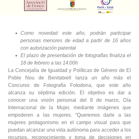
Como novedad este año, podrán participar
personas menores de edad a partir de 16 años
con autorización parental
El plazo de presentación de fotografías finaliza el
18 de febrero a las 14:00h
La Concejalía de Igualdad y Políticas de Género de El
Poble Nou de Benitatxell lanza un año más el
Concurso de Fotografía Fotodona, que este año
alcanza su séptima edición. El objetivo es dar a
conocer una visión personal del 8 de marzo, Día
Internacional de la Mujer, mediante imágenes que
empoderen a las mujeres. “Queremos darle a las
mujeres protagonismo en el campo visual para que
puedan alcanzar una vida autónoma para acceder a los
recursos, reconocimiento y toma de decisiones en