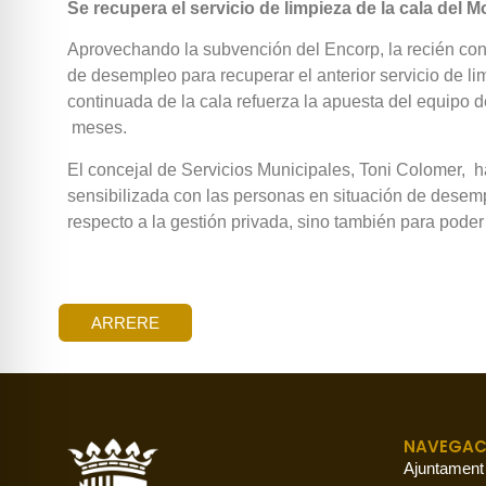
Se recupera el servicio de limpieza de la cala del
Aprovechando la subvención del Encorp, la recién con
de desempleo para recuperar el anterior servicio de li
continuada de la cala refuerza la apuesta del equipo 
meses.
El concejal de Servicios Municipales, Toni Colomer, h
sensibilizada con las personas en situación de desem
respecto a la gestión privada, sino también para poder 
ARRERE
NAVEGAC
Ajuntament