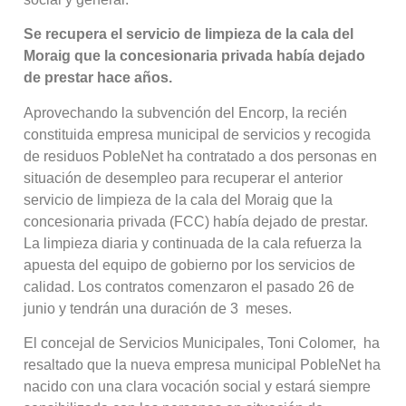
Se recupera el servicio de limpieza de la cala del
Moraig que la concesionaria privada había dejado
de prestar hace años.
Aprovechando la subvención del Encorp, la recién
constituida empresa municipal de servicios y recogida
de residuos PobleNet ha contratado a dos personas en
situación de desempleo para recuperar el anterior
servicio de limpieza de la cala del Moraig que la
concesionaria privada (FCC) había dejado de prestar.
La limpieza diaria y continuada de la cala refuerza la
apuesta del equipo de gobierno por los servicios de
calidad. Los contratos comenzaron el pasado 26 de
junio y tendrán una duración de 3 meses.
El concejal de Servicios Municipales, Toni Colomer, ha
resaltado que la nueva empresa municipal PobleNet ha
nacido con una clara vocación social y estará siempre