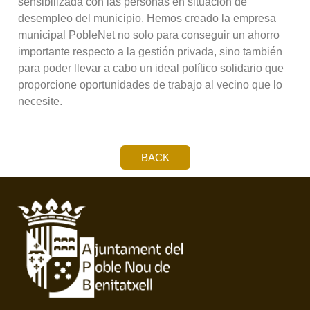
sensibilizada con las personas en situación de
desempleo del municipio. Hemos creado la empresa
municipal PobleNet no solo para conseguir un ahorro
importante respecto a la gestión privada, sino también
para poder llevar a cabo un ideal político solidario que
proporcione oportunidades de trabajo al vecino que lo
necesite.
BACK