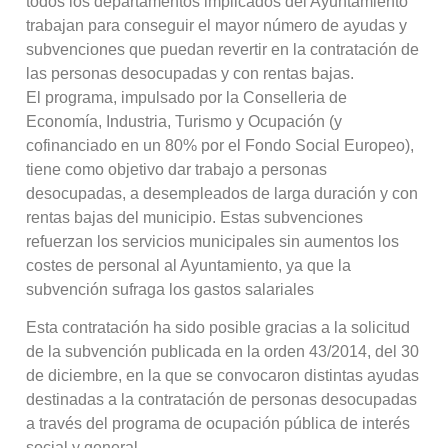
todos los departamentos implicados del Ayuntamiento
trabajan para conseguir el mayor número de ayudas y
subvenciones que puedan revertir en la contratación de
las personas desocupadas y con rentas bajas.
El programa, impulsado por la Conselleria de
Economía, Industria, Turismo y Ocupación (y
cofinanciado en un 80% por el Fondo Social Europeo),
tiene como objetivo dar trabajo a personas
desocupadas, a desempleados de larga duración y con
rentas bajas del municipio. Estas subvenciones
refuerzan los servicios municipales sin aumentos los
costes de personal al Ayuntamiento, ya que la
subvención sufraga los gastos salariales
Esta contratación ha sido posible gracias a la solicitud
de la subvención publicada en la orden 43/2014, del 30
de diciembre, en la que se convocaron distintas ayudas
destinadas a la contratación de personas desocupadas
a través del programa de ocupación pública de interés
social y general.