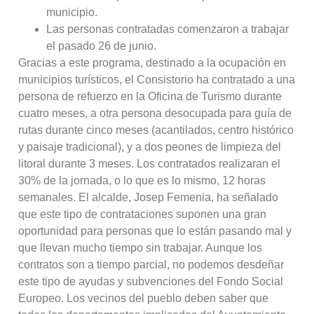
municipio.
Las personas contratadas comenzaron a trabajar
el pasado 26 de junio.
Gracias a este programa, destinado a la ocupación en
municipios turísticos, el Consistorio ha contratado a una
persona de refuerzo en la Oficina de Turismo durante
cuatro meses, a otra persona desocupada para guía de
rutas durante cinco meses (acantilados, centro histórico
y paisaje tradicional), y a dos peones de limpieza del
litoral durante 3 meses. Los contratados realizaran el
30% de la jornada, o lo que es lo mismo, 12 horas
semanales. El alcalde, Josep Femenia, ha señalado
que este tipo de contrataciones suponen una gran
oportunidad para personas que lo están pasando mal y
que llevan mucho tiempo sin trabajar. Aunque los
contratos son a tiempo parcial, no podemos desdeñar
este tipo de ayudas y subvenciones del Fondo Social
Europeo. Los vecinos del pueblo deben saber que