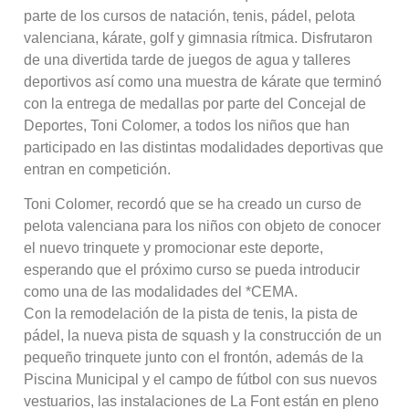
parte de los cursos de natación, tenis, pádel, pelota
valenciana, kárate, golf y gimnasia rítmica. Disfrutaron
de una divertida tarde de juegos de agua y talleres
deportivos así como una muestra de kárate que terminó
con la entrega de medallas por parte del Concejal de
Deportes, Toni Colomer, a todos los niños que han
participado en las distintas modalidades deportivas que
entran en competición.
Toni Colomer, recordó que se ha creado un curso de
pelota valenciana para los niños con objeto de conocer
el nuevo trinquete y promocionar este deporte,
esperando que el próximo curso se pueda introducir
como una de las modalidades del *CEMA.
Con la remodelación de la pista de tenis, la pista de
pádel, la nueva pista de squash y la construcción de un
pequeño trinquete junto con el frontón, además de la
Piscina Municipal y el campo de fútbol con sus nuevos
vestuarios, las instalaciones de La Font están en pleno