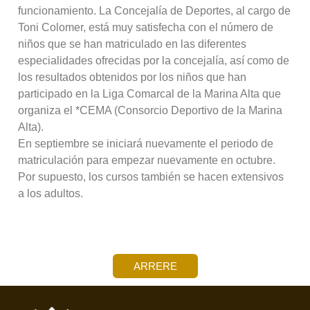
funcionamiento. La Concejalía de Deportes, al cargo de
Toni Colomer, está muy satisfecha con el número de
niños que se han matriculado en las diferentes
especialidades ofrecidas por la concejalía, así como de
los resultados obtenidos por los niños que han
participado en la Liga Comarcal de la Marina Alta que
organiza el *CEMA (Consorcio Deportivo de la Marina
Alta).
En septiembre se iniciará nuevamente el periodo de
matriculación para empezar nuevamente en octubre.
Por supuesto, los cursos también se hacen extensivos
a los adultos.
ARRERE