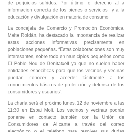
de perjuicios sufridos. Por último, el derecho al a
información correcta de los bienes o servicios y a la
educación y divulgación en materia de consumo.
La concejala de Comercio y Promoción Económica,
Maite Roldán, ha destacado la importancia de realizar
estas acciones informativas precisamente en
poblaciones pequeñas. “Estas colaboraciones son muy
interesantes, sobre todo en municipios pequeños como
El Poble Nou de Benitatxell ya que no suelen haber
entidades específicas para que los vecinos y vecinas
puedan conocer y acceder fácilmente a los
conocimientos básicos de protección y defensa de los
consumidores y usuarios”.
La charla será el próximo lunes, 12 de noviembre a las
11:30 en Espai Molí. Los vecinos y vecinas podrán
ponerse en contacto también con la Unión de
Consumidores de Alicante a través del correo
electrónico o el teléfono para resolver sus dudas