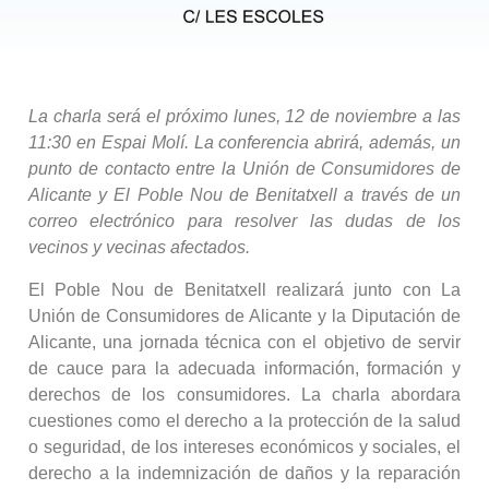
La charla será el próximo lunes, 12 de noviembre a las
11:30 en Espai Molí. La conferencia abrirá, además, un
punto de contacto entre la Unión de Consumidores de
Alicante y El Poble Nou de Benitatxell a través de un
correo electrónico para resolver las dudas de los
vecinos y vecinas afectados.
El Poble Nou de Benitatxell realizará junto con La
Unión de Consumidores de Alicante y la Diputación de
Alicante, una jornada técnica con el objetivo de servir
de cauce para la adecuada información, formación y
derechos de los consumidores. La charla abordara
cuestiones como el derecho a la protección de la salud
o seguridad, de los intereses económicos y sociales, el
derecho a la indemnización de daños y la reparación