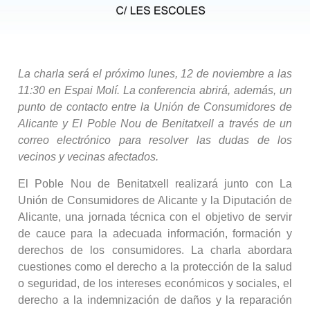
La charla será el próximo lunes, 12 de noviembre a las
11:30 en Espai Molí. La conferencia abrirá, además, un
punto de contacto entre la Unión de Consumidores de
Alicante y El Poble Nou de Benitatxell a través de un
correo electrónico para resolver las dudas de los
vecinos y vecinas afectados.
El Poble Nou de Benitatxell realizará junto con La
Unión de Consumidores de Alicante y la Diputación de
Alicante, una jornada técnica con el objetivo de servir
de cauce para la adecuada información, formación y
derechos de los consumidores. La charla abordara
cuestiones como el derecho a la protección de la salud
o seguridad, de los intereses económicos y sociales, el
derecho a la indemnización de daños y la reparación