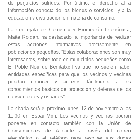
de perjuicios sufridos. Por último, el derecho al a
información correcta de los bienes o servicios y a la
educación y divulgación en materia de consumo.
La concejala de Comercio y Promoción Económica,
Maite Roldán, ha destacado la importancia de realizar
estas acciones informativas precisamente en
poblaciones pequeñas. “Estas colaboraciones son muy
interesantes, sobre todo en municipios pequeños como
El Poble Nou de Benitatxell ya que no suelen haber
entidades específicas para que los vecinos y vecinas
puedan conocer y acceder fácilmente a los
conocimientos básicos de protección y defensa de los
consumidores y usuarios”.
La charla será el próximo lunes, 12 de noviembre a las
11:30 en Espai Molí. Los vecinos y vecinas podrán
ponerse en contacto también con la Unión de
Consumidores de Alicante a través del correo
electrónico o el teléfono para resolver sus dudas