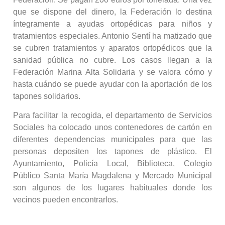
que se dispone del dinero, la Federación lo destina
íntegramente a ayudas ortopédicas para niños y
tratamientos especiales. Antonio Sentí ha matizado que
se cubren tratamientos y aparatos ortopédicos que la
sanidad pública no cubre. Los casos llegan a la
Federación Marina Alta Solidaria y se valora cómo y
hasta cuándo se puede ayudar con la aportación de los
tapones solidarios.
Para facilitar la recogida, el departamento de Servicios
Sociales ha colocado unos contenedores de cartón en
diferentes dependencias municipales para que las
personas depositen los tapones de plástico. El
Ayuntamiento, Policía Local, Biblioteca, Colegio
Público Santa María Magdalena y Mercado Municipal
son algunos de los lugares habituales donde los
vecinos pueden encontrarlos.