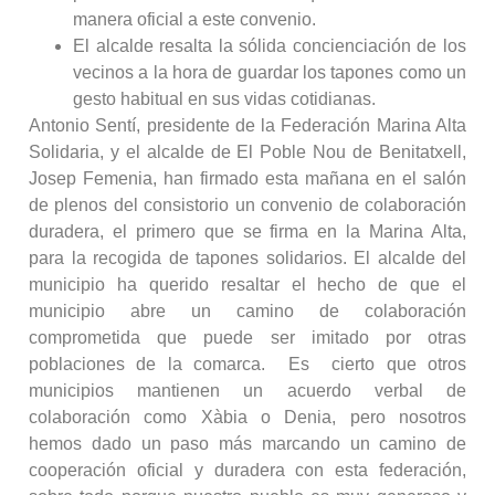
manera oficial a este convenio.
El alcalde resalta la sólida concienciación de los
vecinos a la hora de guardar los tapones como un
gesto habitual en sus vidas cotidianas.
Antonio Sentí, presidente de la Federación Marina Alta
Solidaria, y el alcalde de El Poble Nou de Benitatxell,
Josep Femenia, han firmado esta mañana en el salón
de plenos del consistorio un convenio de colaboración
duradera, el primero que se firma en la Marina Alta,
para la recogida de tapones solidarios. El alcalde del
municipio ha querido resaltar el hecho de que el
municipio abre un camino de colaboración
comprometida que puede ser imitado por otras
poblaciones de la comarca. Es cierto que otros
municipios mantienen un acuerdo verbal de
colaboración como Xàbia o Denia, pero nosotros
hemos dado un paso más marcando un camino de
cooperación oficial y duradera con esta federación,