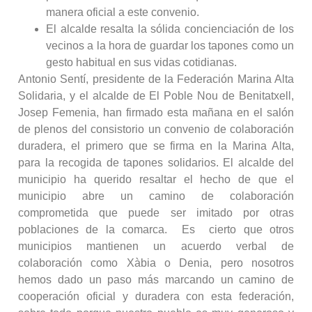
manera oficial a este convenio.
El alcalde resalta la sólida concienciación de los
vecinos a la hora de guardar los tapones como un
gesto habitual en sus vidas cotidianas.
Antonio Sentí, presidente de la Federación Marina Alta
Solidaria, y el alcalde de El Poble Nou de Benitatxell,
Josep Femenia, han firmado esta mañana en el salón
de plenos del consistorio un convenio de colaboración
duradera, el primero que se firma en la Marina Alta,
para la recogida de tapones solidarios. El alcalde del
municipio ha querido resaltar el hecho de que el
municipio abre un camino de colaboración
comprometida que puede ser imitado por otras
poblaciones de la comarca. Es cierto que otros
municipios mantienen un acuerdo verbal de
colaboración como Xàbia o Denia, pero nosotros
hemos dado un paso más marcando un camino de
cooperación oficial y duradera con esta federación,