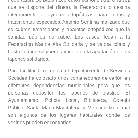
que se dispone del dinero, la Federación lo destina
íntegramente a ayudas ortopédicas para niños y
tratamientos especiales. Antonio Sentí ha matizado que
se cubren tratamientos y aparatos ortopédicos que la
sanidad pública no cubre. Los casos llegan a la
Federación Marina Alta Solidaria y se valora cómo y
hasta cuándo se puede ayudar con la aportación de los
tapones solidarios.
Para facilitar la recogida, el departamento de Servicios
Sociales ha colocado unos contenedores de cartón en
diferentes dependencias municipales para que las
personas depositen los tapones de plástico. El
Ayuntamiento, Policía Local, Biblioteca, Colegio
Público Santa María Magdalena y Mercado Municipal
son algunos de los lugares habituales donde los
vecinos pueden encontrarlos.