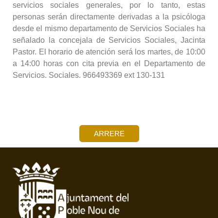
servicios sociales generales, por lo tanto, estas
personas serán directamente derivadas a la psicóloga
desde el mismo departamento de Servicios Sociales ha
señalado la concejala de Servicios Sociales, Jacinta
Pastor. El horario de atención será los martes, de 10:00
a 14:00 horas con cita previa en el Departamento de
Servicios. Sociales. 966493369 ext 130-131
ARRERE