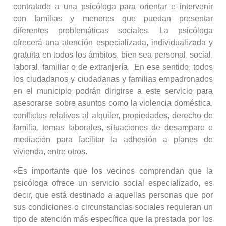
contratado a una psicóloga para orientar e intervenir
con familias y menores que puedan presentar
diferentes problemáticas sociales. La psicóloga
ofrecerá una atención especializada, individualizada y
gratuita en todos los ámbitos, bien sea personal, social,
laboral, familiar o de extranjería. En ese sentido, todos
los ciudadanos y ciudadanas y familias empadronados
en el municipio podrán dirigirse a este servicio para
asesorarse sobre asuntos como la violencia doméstica,
conflictos relativos al alquiler, propiedades, derecho de
familia, temas laborales, situaciones de desamparo o
mediación para facilitar la adhesión a planes de
vivienda, entre otros.
«Es importante que los vecinos comprendan que la
psicóloga ofrece un servicio social especializado, es
decir, que está destinado a aquellas personas que por
sus condiciones o circunstancias sociales requieran un
tipo de atención más específica que la prestada por los