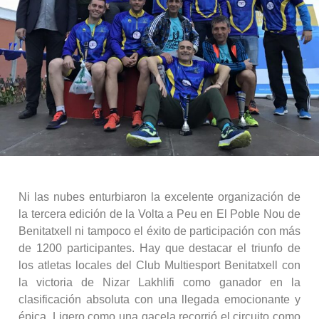
Ni las nubes enturbiaron la excelente organización de
la tercera edición de la Volta a Peu en El Poble Nou de
Benitatxell ni tampoco el éxito de participación con más
de 1200 participantes. Hay que destacar el triunfo de
los atletas locales del Club Multiesport Benitatxell con
la victoria de Nizar Lakhlifi como ganador en la
clasificación absoluta con una llegada emocionante y
épica. Ligero como una gacela recorrió el circuito como