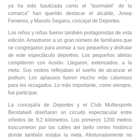
ya ha sido bautizada como el "tourmalet" de la
comarca” han querido destacar el alcalde, Josep
Femenia, y Manolo Segarra, concejal de Deportes.
Los niños y niñas fueron también protagonistas de esta
edición. Arrastraron a un gran número de familiares que
se congregaron para animar a sus pequeños y disfrutar
de este espectáculo deportivo. Los pequeños atletas
compitieron con ilusión. Llegaron, extenuados, a la
meta. Sus rostros reflejaban el sueño de alcanzar el
podium. Los aplausos fueron mucho más calurosos
para los rezagados. Lo más importante, como siempre,
fue participar.
La concejalía de Deportes y el Club Multiesports
Benitatxell diseñaron un circuito espectacular entre
viñedos de 9,2 kilómetros. Los primeros 1200 metros
trascurrieron por las calles del bello centro histórico
donde también estaba la meta. Afortunadamente no