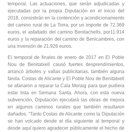
temporal. Las actuaciones, que serán adjudicadas y
ejecutadas por la propia Diputación en el inicio del
2018, consistirán en la contención y acondicionamiento
del camino rural de La Torra, por un importe de 72.369
euros, el asfaltado del camino Benitachells, por11.914
euros y la reparación del camino de Benicambres, con
una inversión de 21.926 euros.
El temporal de finales de enero de 2017 en El Poble
Nou de Benitatxell causó fuertes desprendimientos,
arrancó árboles y vallas publicitarias, también alguna
farola. Costas de Alicante y El Poble Nou de Benitatxell
se afanaron a reparar la Cala Moraig para que pudiera
estar lista en Semana Santa. Ahora, con esta nueva
subvención, Diputación ejecutará las obras de mejora
en algunos caminos rurales que también resultaron
dañados. “Tanto Costas de Alicante como la Diputación
se han volcado desde el día siguiente al temporal y
desde aquí quiero agradecer públicamente el hecho de