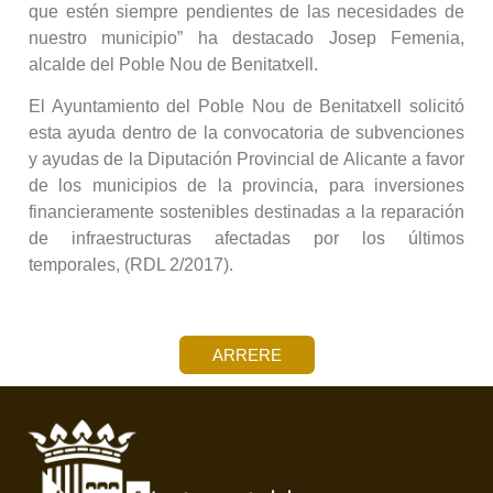
que estén siempre pendientes de las necesidades de
nuestro municipio” ha destacado Josep Femenia,
alcalde del Poble Nou de Benitatxell.
El Ayuntamiento del Poble Nou de Benitatxell solicitó
esta ayuda dentro de la convocatoria de subvenciones
y ayudas de la Diputación Provincial de Alicante a favor
de los municipios de la provincia, para inversiones
financieramente sostenibles destinadas a la reparación
de infraestructuras afectadas por los últimos
temporales, (RDL 2/2017).
ARRERE