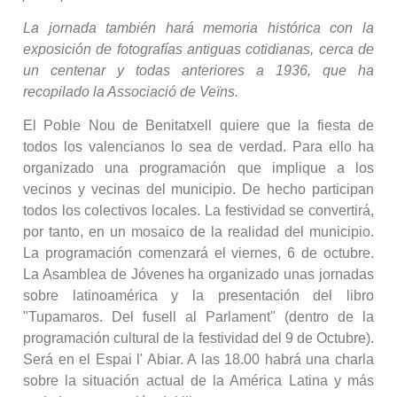
La jornada también hará memoria histórica con la
exposición de fotografías antiguas cotidianas, cerca de
un centenar y todas anteriores a 1936, que ha
recopilado la Associació de Veïns.
El Poble Nou de Benitatxell quiere que la fiesta de
todos los valencianos lo sea de verdad. Para ello ha
organizado una programación que implique a los
vecinos y vecinas del municipio. De hecho participan
todos los colectivos locales. La festividad se convertirá,
por tanto, en un mosaico de la realidad del municipio.
La programación comenzará el viernes, 6 de octubre.
La Asamblea de Jóvenes ha organizado unas jornadas
sobre latinoamérica y la presentación del libro
"Tupamaros. Del fusell al Parlament" (dentro de la
programación cultural de la festividad del 9 de Octubre).
Será en el Espai l' Abiar. A las 18.00 habrá una charla
sobre la situación actual de la América Latina y más