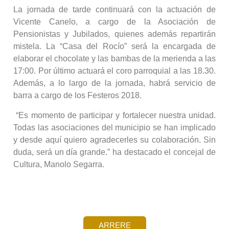
La jornada de tarde continuará con la actuación de
Vicente Canelo, a cargo de la Asociación de
Pensionistas y Jubilados, quienes además repartirán
mistela. La “Casa del Rocío” será la encargada de
elaborar el chocolate y las bambas de la merienda a las
17:00. Por último actuará el coro parroquial a las 18.30.
Además, a lo largo de la jornada, habrá servicio de
barra a cargo de los Festeros 2018.
“Es momento de participar y fortalecer nuestra unidad.
Todas las asociaciones del municipio se han implicado
y desde aquí quiero agradecerles su colaboración. Sin
duda, será un día grande.” ha destacado el concejal de
Cultura, Manolo Segarra.
ARRERE