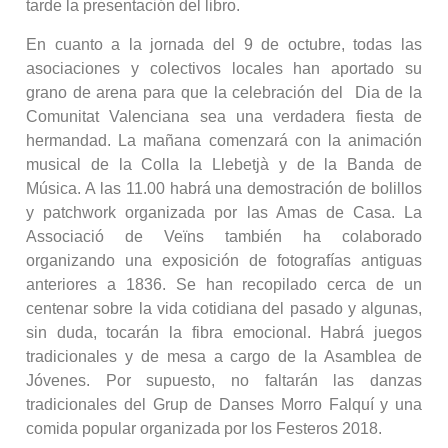
tarde la presentación del libro.
En cuanto a la jornada del 9 de octubre, todas las
asociaciones y colectivos locales han aportado su
grano de arena para que la celebración del Dia de la
Comunitat Valenciana sea una verdadera fiesta de
hermandad. La mañana comenzará con la animación
musical de la Colla la Llebetjà y de la Banda de
Música. A las 11.00 habrá una demostración de bolillos
y patchwork organizada por las Amas de Casa. La
Associació de Veïns también ha colaborado
organizando una exposición de fotografías antiguas
anteriores a 1836. Se han recopilado cerca de un
centenar sobre la vida cotidiana del pasado y algunas,
sin duda, tocarán la fibra emocional. Habrá juegos
tradicionales y de mesa a cargo de la Asamblea de
Jóvenes. Por supuesto, no faltarán las danzas
tradicionales del Grup de Danses Morro Falquí y una
comida popular organizada por los Festeros 2018.