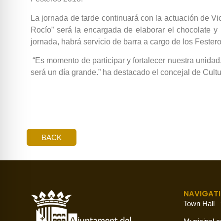
La jornada de tarde continuará con la actuación de Vi
Rocío” será la encargada de elaborar el chocolate y 
jornada, habrá servicio de barra a cargo de los Fester
“Es momento de participar y fortalecer nuestra unidad
será un día grande.” ha destacado el concejal de Cult
BACK
NAVIGAT
Town Hall