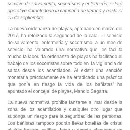
servicio de salvamento, socorrismo y enfermería, estará
operativo durante toda la campaña de verano y hasta el
15 de septiembre.
La nueva ordenanza de playas, aprobada en marzo del
2017, ha reforzado la seguridad de la cala. El servicio
de salvamento, enfermería y socorrismo, a un mes de
servicio, ha valorado una normativa que les facilita
mucho la labor. “la ordenanza de playas ha facilitado el
trabajo de los socorristas sobre todo en la vigilancia de
saltos desde los acantilados. Al existir una sanción
monetaria prácticamente se ha erradicado una práctica
que ponía en riesgo la vida de los bañistas” ha
apuntado el concejal de playas, Manolo Segarra.
La nueva normativa prohibe lanzarse al mar desde la
zona de los acantilados y cualquier otro lugar que
suponga un riesgo para la seguridad de las personas.
Los bañistas tampoco podrán llevar botellas de cristal