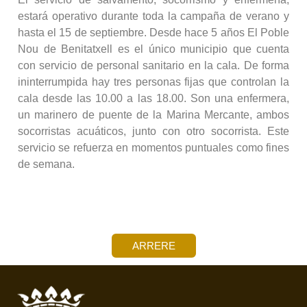
estará operativo durante toda la campaña de verano y
hasta el 15 de septiembre. Desde hace 5 años El Poble
Nou de Benitatxell es el único municipio que cuenta
con servicio de personal sanitario en la cala. De forma
ininterrumpida hay tres personas fijas que controlan la
cala desde las 10.00 a las 18.00. Son una enfermera,
un marinero de puente de la Marina Mercante, ambos
socorristas acuáticos, junto con otro socorrista. Este
servicio se refuerza en momentos puntuales como fines
de semana.
ARRERE