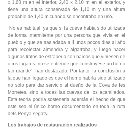
x 1,68 m en el interior, 2,40 x 2,10 m en el exterior, y
tiene una altura conservada de 1,10 m y una altura
probable de 1,40 m cuando se encontraba en uso.
“No es habitual, ya que si la cueva había sido utilizada
de forma intermitente por una persona que vivía en el
pueblo y que se trasladaba allí unos pocos días al año
para recolectar almendra y algarroba, y luego hacer
algunos tratos de estraperlo con barcos que viniesen de
otros lugares, no se entiende que construyese un horno
tan grande”, han destacado. Por tanto, la conclusión a
la que han llegado es que el horno habría sido utilizado
no solo para dar servicio al dueño de la Cova de les
Morretes, sino a todas las cuevas de los acantilados.
Esta teoría podría sostenerla además el hecho de que
este sea el único horno documentado en toda la ruta
dels Penya-segats.
Los trabajos de restauración realizados