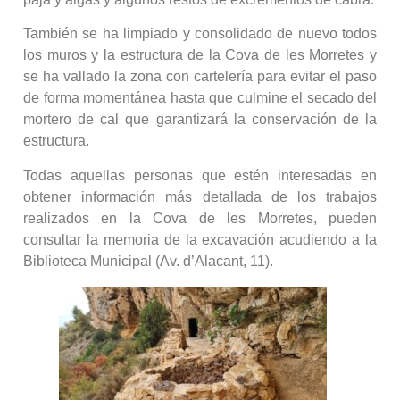
También se ha limpiado y consolidado de nuevo todos
los muros y la estructura de la Cova de les Morretes y
se ha vallado la zona con cartelería para evitar el paso
de forma momentánea hasta que culmine el secado del
mortero de cal que garantizará la conservación de la
estructura.
Todas aquellas personas que estén interesadas en
obtener información más detallada de los trabajos
realizados en la Cova de les Morretes, pueden
consultar la memoria de la excavación acudiendo a la
Biblioteca Municipal (Av. d’Alacant, 11).