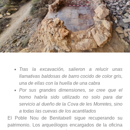
Tras la excavación, salieron a relucir unas
llamativas baldosas de barro cocido de color gris,
una de ellas con la huella de una cabra
Por sus grandes dimensiones, se cree que el
horno habría sido utilizado no solo para dar
servicio al dueño de la Cova de les Morretes, sino
a todas las cuevas de los acantilados
El Poble Nou de Benitatxell sigue recuperando su
patrimonio. Los arqueólogos encargados de la oficina