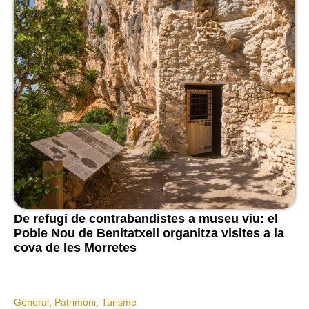
De refugi de contrabandistes a museu viu: el
Poble Nou de Benitatxell organitza visites a la
cova de les Morretes
General
,
Patrimoni
,
Turisme