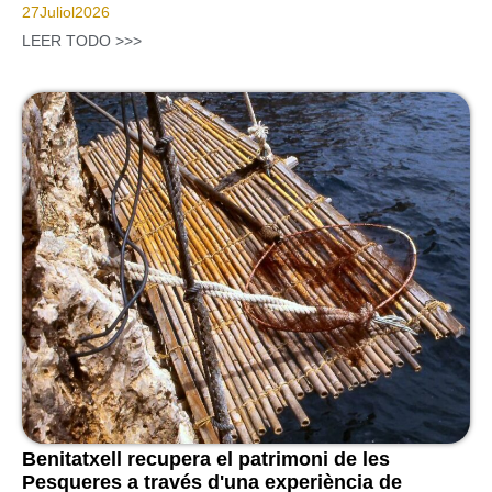
27
Juliol
2026
LEER TODO >>>
Benitatxell recupera el patrimoni de les
Pesqueres a través d'una experiència de