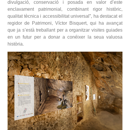
divulgació, conservació i posada en valor d’este
enclavament patrimonial, combinant rigor històric,
qualitat tècnica i accessibilitat universal”, ha destacat el
regidor de Patrimoni, Víctor Bisquert, qui ha avançat
que ja s’està treballant per a organitzar visites guiades
en un futur per a donar a conéixer la seua valuosa
història.