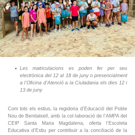
Les matriculacions es poden fer per seu
electrònica del 12 al 18 de juny o presencialment
a l’Oficina d’Atenció a la Ciutadania els dies 12 i
13 de juny
Com tots els estius, la regidoria d’Educació del Poble
Nou de Benitatxell, amb la col·laboració de l’AMPA del
CEIP Santa Maria Magdalena, oferta l’Escoleta
Educativa d’Estiu per contribuir a la conciliació de la