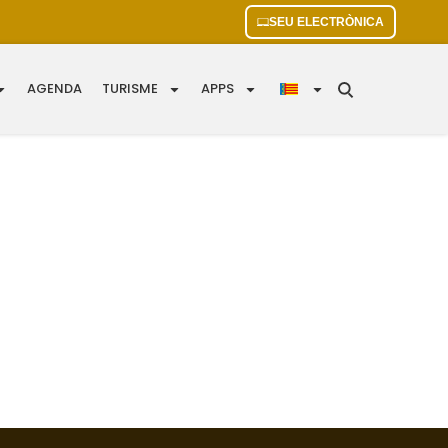
SEU ELECTRÒNICA
AGENDA
TURISME
APPS