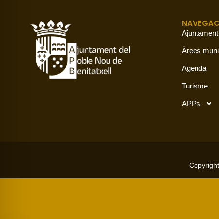
NAVEGAC
Ajuntament
Àrees muni
Agenda
Turisme
APPs
Copyright