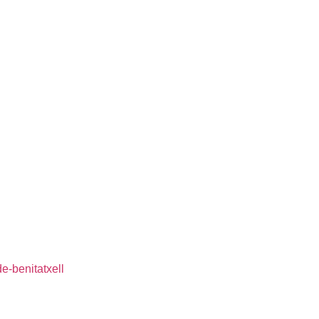
e-benitatxell