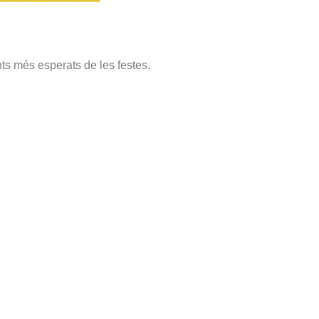
nts més esperats de les festes.