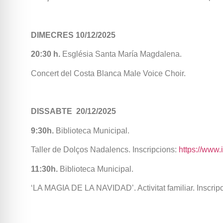
DIMECRES 10/12/2025
20:30 h.
Església Santa María Magdalena.
Concert del Costa Blanca Male Voice Choir.
DISSABTE 20/12/2025
9:30h.
Biblioteca Municipal.
Taller de Dolços Nadalencs. Inscripcions:
https://www.
11:30h.
Biblioteca Municipal.
‘LA MAGIA DE LA NAVIDAD’. Activitat familiar. Inscrip