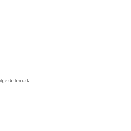
atge de tornada.