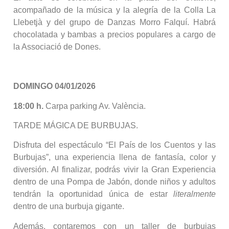
acompañado de la música y la alegría de la Colla La
Llebetjà y del grupo de Danzas Morro Falquí. Habrá
chocolatada y bambas a precios populares a cargo de
la Associació de Dones.
DOMINGO 04/01/2026
18:00 h.
Carpa parking Av. València.
TARDE MÁGICA DE BURBUJAS.
Disfruta del espectáculo “El País de los Cuentos y las
Burbujas”, una experiencia llena de fantasía, color y
diversión. Al finalizar, podrás vivir la Gran Experiencia
dentro de una Pompa de Jabón, donde niños y adultos
tendrán la oportunidad única de estar
literalmente
dentro de una burbuja gigante.
Además, contaremos con un taller de burbujas