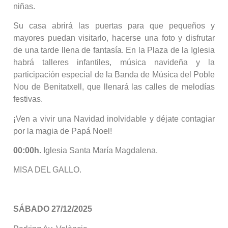
niñas.
Su casa abrirá las puertas para que pequeños y
mayores puedan visitarlo, hacerse una foto y disfrutar
de una tarde llena de fantasía. En la Plaza de la Iglesia
habrá talleres infantiles, música navideña y la
participación especial de la Banda de Música del Poble
Nou de Benitatxell, que llenará las calles de melodías
festivas.
¡Ven a vivir una Navidad inolvidable y déjate contagiar
por la magia de Papá Noel!
00:00h.
Iglesia Santa María Magdalena.
MISA DEL GALLO.
SÁBADO 27/12/2025