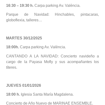
16:30 – 19:30 h.
Carpa parking Av. València.
Parque de Navidad: Hinchables, pintacaras,
globoflexia, talleres…
MARTES 30/12/2025
18:00h.
Carpa parking Av. València.
CANTANDO A LA NAVIDAD: Concierto navideño a
cargo de la Payasa Mofly y sus acompañantes los
títeres.
JUEVES 01/01/2026
18:00 h.
Iglesia Santa María Magdalena.
Concierto de Año Nuevo de MARINAE ENSEMBLE.