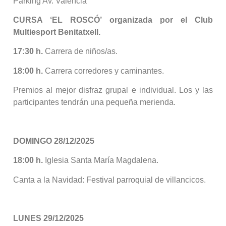
Parking Av. València
CURSA ‘EL ROSCÓ’ organizada por el Club
Multiesport Benitatxell.
17:30 h.
Carrera de niños/as.
18:00 h.
Carrera corredores y caminantes.
Premios al mejor disfraz grupal e individual. Los y las
participantes tendrán una pequeña merienda.
DOMINGO 28/12/2025
18:00 h.
Iglesia Santa María Magdalena.
Canta a la Navidad: Festival parroquial de villancicos.
LUNES 29/12/2025