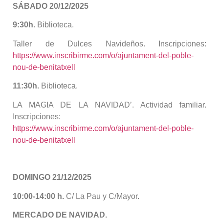
SÁBADO 20/12/2025
9:30h.
Biblioteca.
Taller de Dulces Navideños. Inscripciones:
https://www.inscribirme.com/o/ajuntament-del-poble-
nou-de-benitatxell
11:30h.
Biblioteca.
LA MAGIA DE LA NAVIDAD’. Actividad familiar.
Inscripciones:
https://www.inscribirme.com/o/ajuntament-del-poble-
nou-de-benitatxell
DOMINGO 21/12/2025
10:00-14:00 h.
C/ La Pau y C/Mayor.
MERCADO DE NAVIDAD.