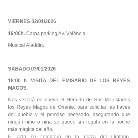
VIERNES 02/01/2026
19:00h.
Carpa parking Av. València.
Musical Aladdín.
SÁBADO
03/01/2026
18:00 h.
VISITA DEL EMISARIO DE LOS REYES
MAGOS.
Nos visitará de nuevo el Heraldo de Sus Majestades
los Reyes Magos de Oriente, para solicitar las llaves
del pueblo y el permiso necesario, asegurando que
ningún niño o niña se quede sin regalo en la noche
más mágica del año.
El acto se celebrará en la plaza del Oratorio,