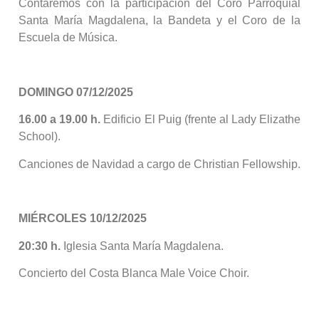
Contaremos con la participación del Coro Parroquial
Santa María Magdalena, la Bandeta y el Coro de la
Escuela de Música.
DOMINGO 07/12/2025
16.00 a 19.00 h.
Edificio El Puig (frente al Lady Elizathe
School).
Canciones de Navidad a cargo de Christian Fellowship.
MIÉRCOLES 10/12/2025
20:30 h.
Iglesia Santa María Magdalena.
Concierto del Costa Blanca Male Voice Choir.