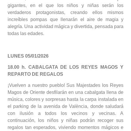
gigantes, en el que los niños y niñas serán los
verdaderos protagonistas, creando ellos mismos
increíbles pompas que llenarán el aire de magia y
alegría. Una actividad mágica y divertida, pensada para
todas las edades.
LUNES
05/01/2026
18.00 h. CABALGATA DE LOS REYES MAGOS Y
REPARTO DE REGALOS
¡Vuelven a nuestro pueblo! Sus Majestades los Reyes
Magos de Oriente desfilarán en una cabalgata llena de
música, colores y sorpresas hasta la carpa instalada en
el parking de la avenida de València, donde saludará
con ilusión a todos los vecinos y vecinas. A
continuación, los niños y niñas podrán recoger sus
regalos tan esperados, viviendo momentos mágicos e