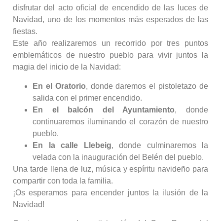
disfrutar del acto oficial de encendido de las luces de
Navidad, uno de los momentos más esperados de las
fiestas.
Este año realizaremos un recorrido por tres puntos
emblemáticos de nuestro pueblo para vivir juntos la
magia del inicio de la Navidad:
En el Oratorio
, donde daremos el pistoletazo de
salida con el primer encendido.
En el balcón del Ayuntamiento
, donde
continuaremos iluminando el corazón de nuestro
pueblo.
En la calle Llebeig
, donde culminaremos la
velada con la inauguración del Belén del pueblo.
Una tarde llena de luz, música y espíritu navideño para
compartir con toda la familia.
¡Os esperamos para encender juntos la ilusión de la
Navidad!