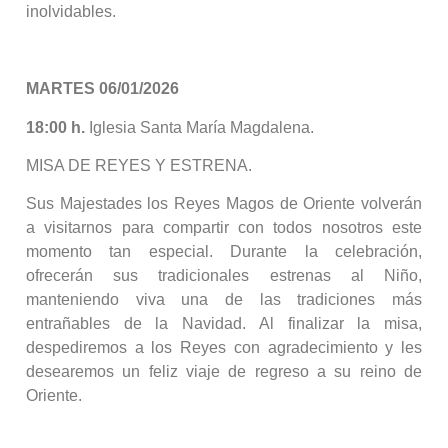
inolvidables.
MARTES 06/01/2026
18:00 h.
Iglesia Santa María Magdalena.
MISA DE REYES Y ESTRENA.
Sus Majestades los Reyes Magos de Oriente volverán
a visitarnos para compartir con todos nosotros este
momento tan especial. Durante la celebración,
ofrecerán sus tradicionales estrenas al Niño,
manteniendo viva una de las tradiciones más
entrañables de la Navidad. Al finalizar la misa,
despediremos a los Reyes con agradecimiento y les
desearemos un feliz viaje de regreso a su reino de
Oriente.