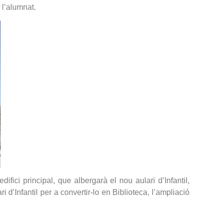
 l’alumnat.
edifici principal, que albergarà el nou aulari d’Infantil,
 d’Infantil per a convertir-lo en Biblioteca, l’ampliació