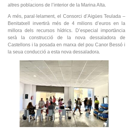
altres poblacions de l’interior de la Marina Alta.
A més, paral·lelament, el Consorci d’Aigües Teulada –
Benitatxell invertirà més de 4 milions d’euros en la
millora dels recursos hídrics. D’especial importància
serà la construcció de la nova dessaladora de
Castellons i la posada en marxa del pou Canor Bessó i
la seua conducció a esta nova dessaladora.