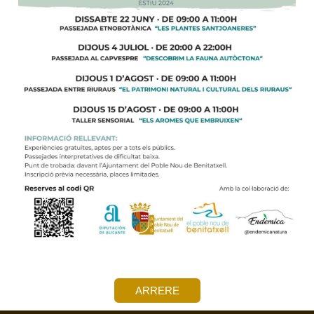
ARRERE