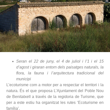
Seran el 22 de juny, el 4 de juliol i l’1 i el 15
d’agost i giraran entorn dels paisatges naturals, la
flora, la fauna i l’arquitectura tradicional del
municipi
L’ecoturisme com a motor per a respectar el territori i la
natura. És el que proposa L’Ajuntament del Poble Nou
de Benitatxell a través de la regidoria de Turisme, que
per a este estiu ha organitzat les rutes ‘Ecoturisme en
família’.