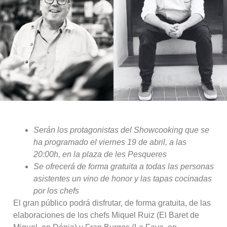
Serán los protagonistas del Showcooking que se
ha programado el viernes 19 de abril, a las
20:00h, en la plaza de les Pesqueres
Se ofrecerá de forma gratuita a todas las personas
asistentes un vino de honor y las tapas cocinadas
por los chefs
El gran público podrá disfrutar, de forma gratuita, de las
elaboraciones de los chefs Miquel Ruiz (El Baret de