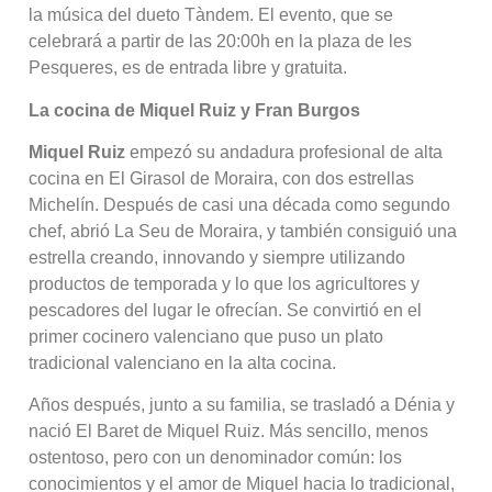
la música del dueto Tàndem. El evento, que se
celebrará a partir de las 20:00h en la plaza de les
Pesqueres, es de entrada libre y gratuita.
La cocina de Miquel Ruiz y Fran Burgos
Miquel Ruiz
empezó su andadura profesional de alta
cocina en El Girasol de Moraira, con dos estrellas
Michelín. Después de casi una década como segundo
chef, abrió La Seu de Moraira, y también consiguió una
estrella creando, innovando y siempre utilizando
productos de temporada y lo que los agricultores y
pescadores del lugar le ofrecían. Se convirtió en el
primer cocinero valenciano que puso un plato
tradicional valenciano en la alta cocina.
Años después, junto a su familia, se trasladó a Dénia y
nació El Baret de Miquel Ruiz. Más sencillo, menos
ostentoso, pero con un denominador común: los
conocimientos y el amor de Miquel hacia lo tradicional,