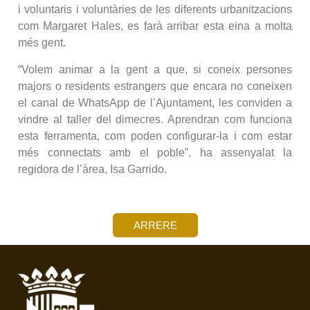
i voluntaris i voluntàries de les diferents urbanitzacions
com Margaret Hales, es farà arribar esta eina a molta
més gent.
“Volem animar a la gent a que, si coneix persones
majors o residents estrangers que encara no coneixen
el canal de WhatsApp de l’Ajuntament, les conviden a
vindre al taller del dimecres. Aprendran com funciona
esta ferramenta, com poden configurar-la i com estar
més connectats amb el poble”, ha assenyalat la
regidora de l’àrea, Isa Garrido.
ARRERE