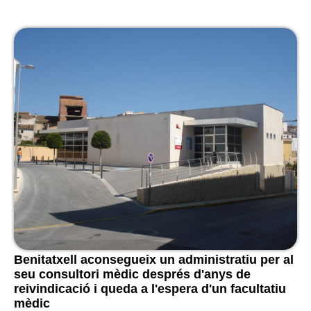
Benitatxell aconsegueix un administratiu per al
seu consultori mèdic després d'anys de
reivindicació i queda a l'espera d'un facultatiu
mèdic