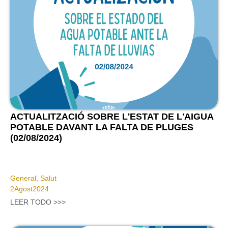
ACTUALITZACIÓ SOBRE L'ESTAT DE L'AIGUA
POTABLE DAVANT LA FALTA DE PLUGES
(02/08/2024)
General
,
Salut
2
Agost
2024
LEER TODO >>>