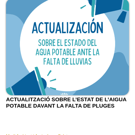
ACTUALITZACIÓ SOBRE L’ESTAT DE L’AIGUA
POTABLE DAVANT LA FALTA DE PLUGES