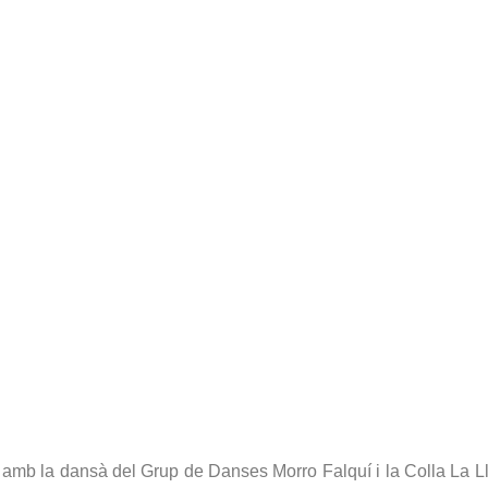
amb la dansà del Grup de Danses Morro Falquí i la Colla La Lle