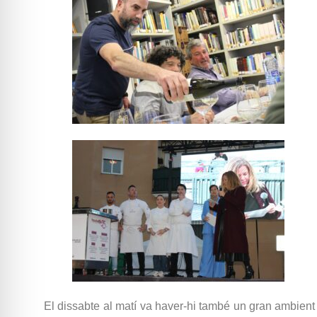
El dissabte al matí va haver-hi també un gran ambient 