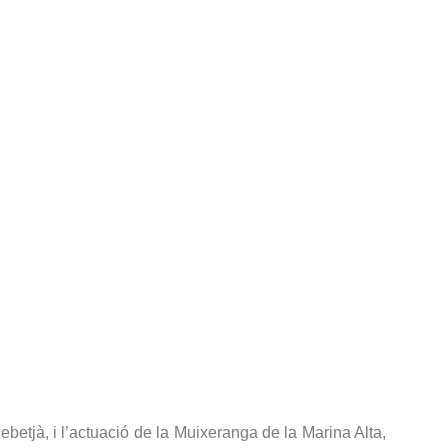
betjà, i l’actuació de la Muixeranga de la Marina Alta,