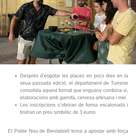
Després d’esgotar les places en pocs dies en la
seua passada edició, el departament de Turisme
consolida aquest format que enguany combina vi,
elaboracions amb garrofa, cervesa artesana i mel
Les inscripcions s’obriran de forma escalonada i
tindran un preu simbòlic de 3 euros
El Poble Nou de Benitatxell torna a apostar amb força