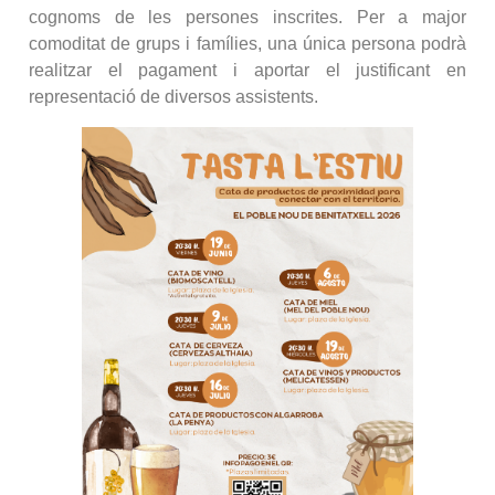
cognoms de les persones inscrites. Per a major
comoditat de grups i famílies, una única persona podrà
realitzar el pagament i aportar el justificant en
representació de diversos assistents.