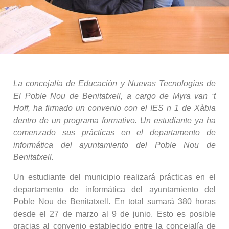
La concejalía de Educación y Nuevas Tecnologías de
El Poble Nou de Benitatxell, a cargo de Myra van ‘t
Hoff, ha firmado un convenio con el IES n 1 de Xàbia
dentro de un programa formativo. Un estudiante ya ha
comenzado sus prácticas en el departamento de
informática del ayuntamiento del Poble Nou de
Benitatxell.
Un estudiante del municipio realizará prácticas en el
departamento de informática del ayuntamiento del
Poble Nou de Benitatxell. En total sumará 380 horas
desde el 27 de marzo al 9 de junio. Esto es posible
gracias al convenio establecido entre la concejalía de