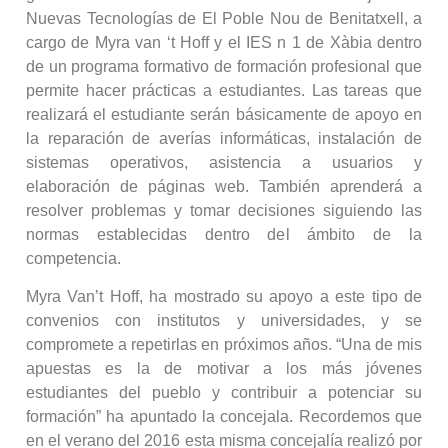
Nuevas Tecnologías de El Poble Nou de Benitatxell, a
cargo de Myra van ‘t Hoff y el IES n 1 de Xàbia dentro
de un programa formativo de formación profesional que
permite hacer prácticas a estudiantes. Las tareas que
realizará el estudiante serán básicamente de apoyo en
la reparación de averías informáticas, instalación de
sistemas operativos, asistencia a usuarios y
elaboración de páginas web. También aprenderá a
resolver problemas y tomar decisiones siguiendo las
normas establecidas dentro del ámbito de la
competencia.
Myra Van’t Hoff, ha mostrado su apoyo a este tipo de
convenios con institutos y universidades, y se
compromete a repetirlas en próximos años. “Una de mis
apuestas es la de motivar a los más jóvenes
estudiantes del pueblo y contribuir a potenciar su
formación” ha apuntado la concejala. Recordemos que
en el verano del 2016 esta misma concejalía realizó por