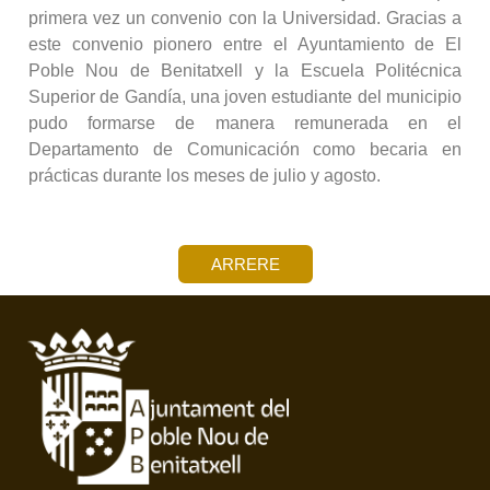
primera vez un convenio con la Universidad. Gracias a
este convenio pionero entre el Ayuntamiento de El
Poble Nou de Benitatxell y la Escuela Politécnica
Superior de Gandía, una joven estudiante del municipio
pudo formarse de manera remunerada en el
Departamento de Comunicación como becaria en
prácticas durante los meses de julio y agosto.
ARRERE