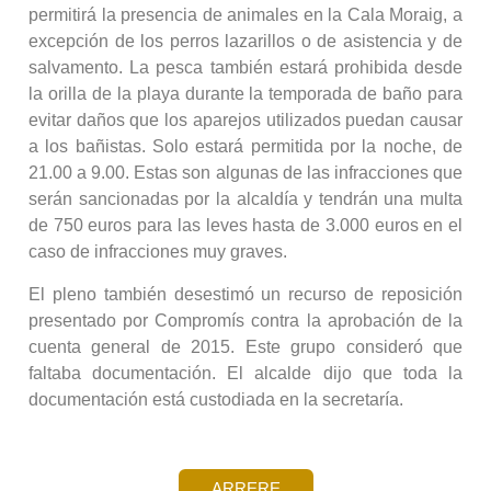
permitirá la presencia de animales en la Cala Moraig, a
excepción de los perros lazarillos o de asistencia y de
salvamento. La pesca también estará prohibida desde
la orilla de la playa durante la temporada de baño para
evitar daños que los aparejos utilizados puedan causar
a los bañistas. Solo estará permitida por la noche, de
21.00 a 9.00. Estas son algunas de las infracciones que
serán sancionadas por la alcaldía y tendrán una multa
de 750 euros para las leves hasta de 3.000 euros en el
caso de infracciones muy graves.
El pleno también desestimó un recurso de reposición
presentado por Compromís contra la aprobación de la
cuenta general de 2015. Este grupo consideró que
faltaba documentación. El alcalde dijo que toda la
documentación está custodiada en la secretaría.
ARRERE