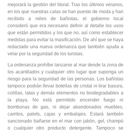
mejorará la gestión del litoral. Tras los últimos veranos,
en los que nuestras calas se han puesto de moda y han
recibido a miles de bañistas, el gobierno local
consideró que era necesario definir al detalle los usos
que están permitidos y los que no, así como establecer
medidas para evitar la masificación. De ahí que se haya
redactado una nueva ordenanza que también ayuda a
velar por la seguridad de los turistas.
La ordenanza prohíbe lanzarse al mar desde la zona de
los acantilados y cualquier otro lugar que suponga un
riesgo para la seguridad de las personas. Los bañistas
tampoco podrán llevar botellas de cristal ni tirar basura,
colillas, latas y demás elementos no biodegradables a
la playa. No está permitido encender fuego ni
bombonas de gas, ni dejar abandonados muebles,
carritos, palets, cajas y embalajes. Estará también
sancionado bañarse en el mar con jabón, gel, champú
o cualquier otro producto detergente. Tampoco se