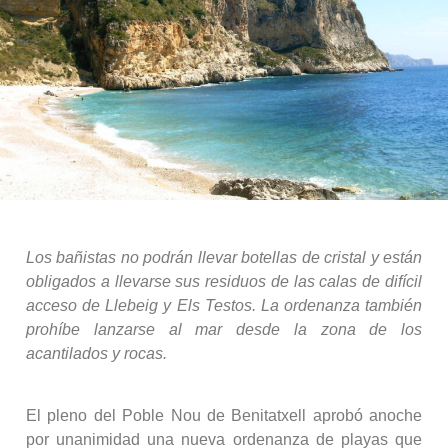
Los bañistas no podrán llevar botellas de cristal y están
obligados a llevarse sus residuos de las calas de difícil
acceso de Llebeig y Els Testos.
La ordenanza también
prohíbe lanzarse al mar desde la zona de los
acantilados y rocas.
El pleno del Poble Nou de Benitatxell aprobó anoche
por unanimidad una nueva ordenanza de playas que